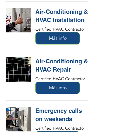
Air-Conditioning &
HVAC Installation
Certified HVAC Contractor
Más info
Air-Conditioning &
HVAC Repair
Certified HVAC Contractor
Más info
Emergency calls
on weekends
Certified HVAC Contractor